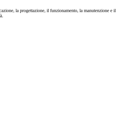
icazione, la progettazione, il funzionamento, la manutenzione e il
à.