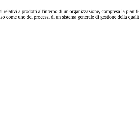
 relativi a prodotti all'interno di un'organizzazione, compresa la pianif
'uso come uno dei processi di un sistema generale di gestione della qualit