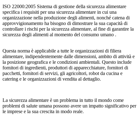
ISO 22000:2005 Sistema di gestione della sicurezza alimentare
specifica i requisiti per una sicurezza alimentare in cui una
organizzazione nella produzione degli alimenti, nonché catena di
approvvigionamento ha bisogno di dimostrare la sua capacità di
controllare i rischi per la sicurezza alimentare, al fine di garantire la
sicurezza degli alimenti al momento del consumo umano .
Questa norma è applicabile a tutte le organizzazioni di filiera
alimentare, indipendentemente dalle dimensioni, ambito di attività e
la posizione geografica e le condizioni ambientali. Questo include
fornitori di ingredienti, produttori di apparecchiature, fornitori di
pacchetti, fornitori di servizi, gli agricoltori, robot da cucina e
catering e le organizzazioni di vendita al dettaglio.
La sicurezza alimentare è un problema in tutto il mondo come
problemi di salute umana possono avere un impatto significativo per
le imprese e la sua crescita in modo reale.